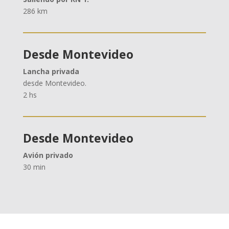
286 km
Desde Montevideo
Lancha privada
desde Montevideo.
2 hs
Desde Montevideo
Avión privado
30 min