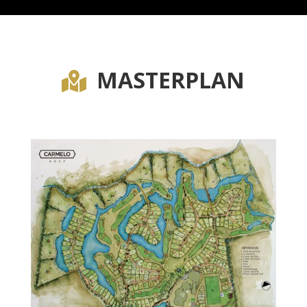
MASTERPLAN
