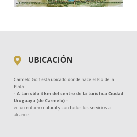
UBICACIÓN

Carmelo Golf está ubicado donde nace el Río de la
Plata
- A tan sólo 4 km del centro de la turística Ciudad
Uruguaya (de Carmelo) -
en un entorno natural y con todos los servicios al
alcance.