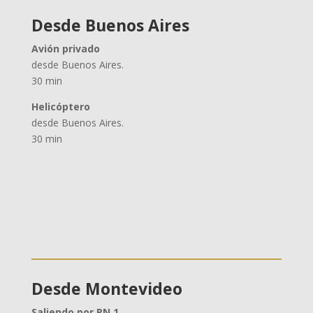
Desde Buenos Aires
Avión privado
desde Buenos Aires.
30 min
Helicóptero
desde Buenos Aires.
30 min
Desde Montevideo
Saliendo por RN 1.