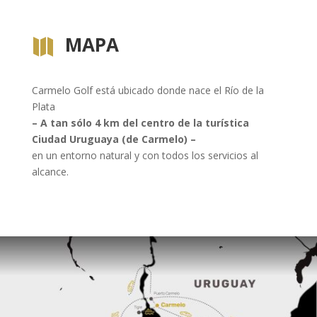
MAPA

Carmelo Golf está ubicado donde nace el Río de la
Plata
– A tan sólo 4 km del centro de la turística
Ciudad Uruguaya (de Carmelo) –
en un entorno natural y con todos los servicios al
alcance.