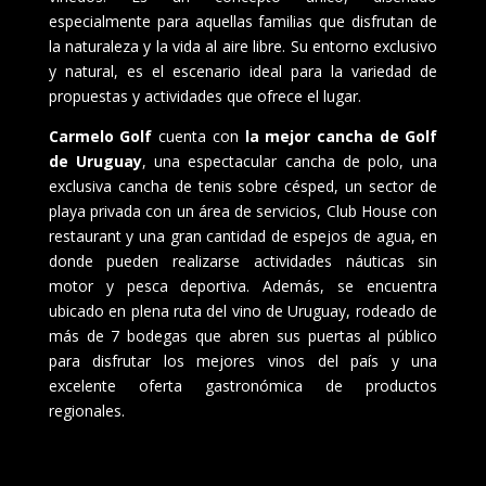
especialmente para aquellas familias que disfrutan de
la naturaleza y la vida al aire libre. Su entorno exclusivo
y natural, es el escenario ideal para la variedad de
propuestas y actividades que ofrece el lugar.
Carmelo Golf
cuenta con
la mejor cancha de Golf
de Uruguay
, una espectacular cancha de polo, una
exclusiva cancha de tenis sobre césped, un sector de
playa privada con un área de servicios, Club House con
restaurant y una gran cantidad de espejos de agua, en
donde pueden realizarse actividades náuticas sin
motor y pesca deportiva. Además, se encuentra
ubicado en plena ruta del vino de Uruguay, rodeado de
más de 7 bodegas que abren sus puertas al público
para disfrutar los mejores vinos del país y una
excelente oferta gastronómica de productos
regionales.