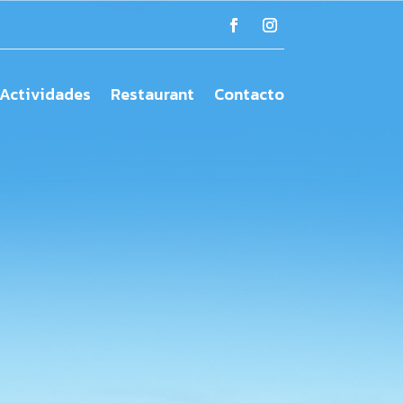
Actividades
Restaurant
Contacto