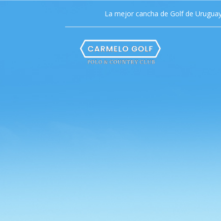
La mejor cancha de Golf de Urugua