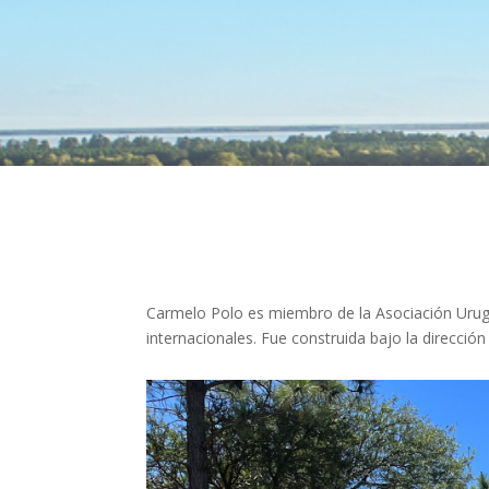
Carmelo Polo es miembro de la Asociación Urug
internacionales. Fue construida bajo la dirección