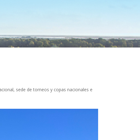
cional, sede de torneos y copas nacionales e