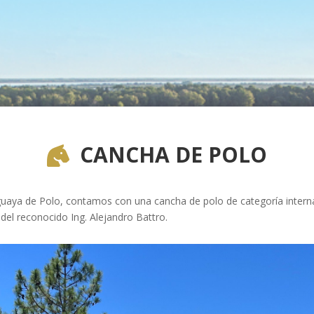
CANCHA DE POLO

uaya de Polo, contamos con una cancha de polo de categoría interna
 del reconocido Ing. Alejandro Battro.